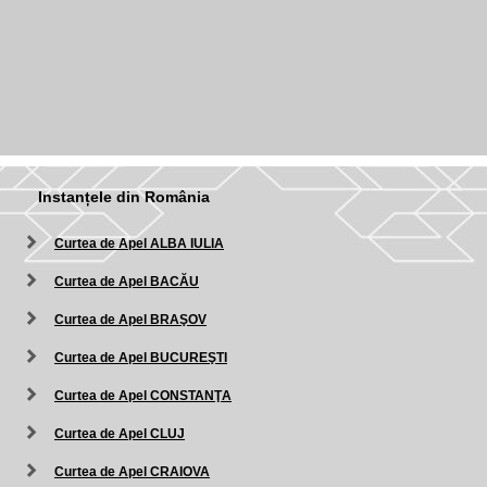
Instanțele din România
Curtea de Apel ALBA IULIA
Curtea de Apel BACĂU
Curtea de Apel BRAŞOV
Curtea de Apel BUCUREŞTI
Curtea de Apel CONSTANŢA
Curtea de Apel CLUJ
Curtea de Apel CRAIOVA