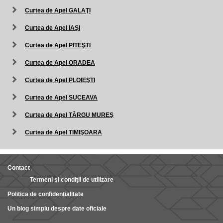
Curtea de Apel GALAŢI
Curtea de Apel IAŞI
Curtea de Apel PITEŞTI
Curtea de Apel ORADEA
Curtea de Apel PLOIEŞTI
Curtea de Apel SUCEAVA
Curtea de Apel TÂRGU MUREŞ
Curtea de Apel TIMIŞOARA
Contact
Termeni și condiții de utilizare
Politica de confidențialitate
Un blog simplu despre date oficiale