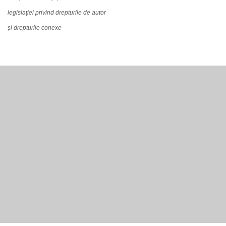
legislației privind drepturile de autor
și drepturile conexe