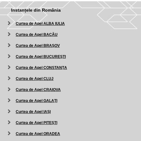
Instanțele din România
Curtea de Apel ALBA IULIA
Curtea de Apel BACĂU
Curtea de Apel BRAŞOV
Curtea de Apel BUCUREŞTI
Curtea de Apel CONSTANŢA
Curtea de Apel CLUJ
Curtea de Apel CRAIOVA
Curtea de Apel GALAŢI
Curtea de Apel IAŞI
Curtea de Apel PITEŞTI
Curtea de Apel ORADEA