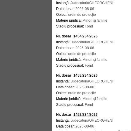
Instanță:
JudecatoriaGHEORGHENI
Data dosar:
2026-08-06
Obiect:
ordin de protecţie
Materie juridică:
Minori şi familie
Stadiu procesual:
Fond
Nr. dosar:
1454/234/2026
Instanță:
JudecatoriaGHEORGHENI
Data dosar:
2026-08-06
Obiect:
ordin de protecţie
Materie juridică:
Minori şi familie
Stadiu procesual:
Fond
Nr. dosar:
1453/234/2026
Instanță:
JudecatoriaGHEORGHENI
Data dosar:
2026-08-06
Obiect:
ordin de protecţie
Materie juridică:
Minori şi familie
Stadiu procesual:
Fond
Nr. dosar:
1452/234/2026
Instanță:
JudecatoriaGHEORGHENI
Data dosar:
2026-08-06