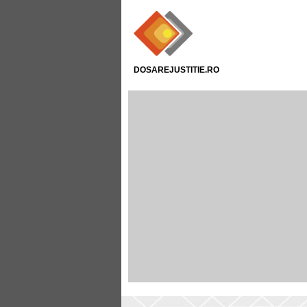
DOSAREJUSTITIE.RO