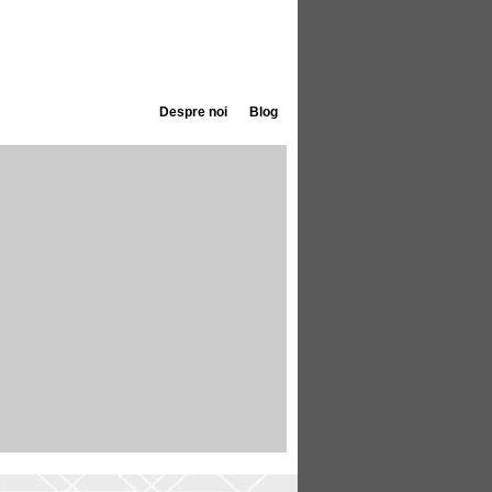
Despre noi
Blog